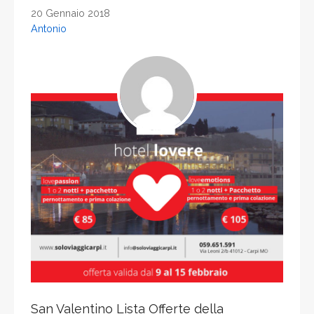
20 Gennaio 2018
Antonio
San Valentino Lista Offerte della