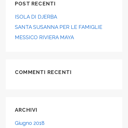
POST RECENTI
ISOLA DI DJERBA
SANTA SUSANNA PER LE FAMIGLIE
MESSICO RIVIERA MAYA
COMMENTI RECENTI
ARCHIVI
Giugno 2018