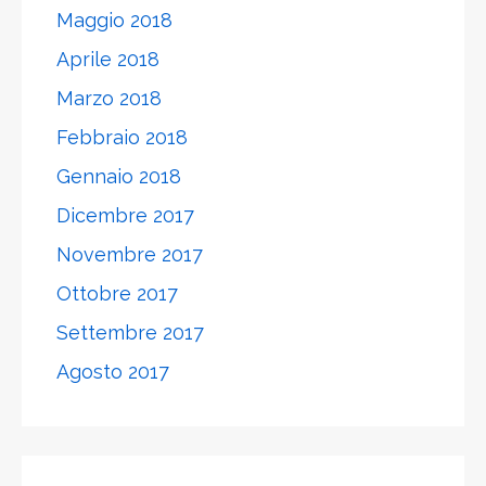
Maggio 2018
Aprile 2018
Marzo 2018
Febbraio 2018
Gennaio 2018
Dicembre 2017
Novembre 2017
Ottobre 2017
Settembre 2017
Agosto 2017