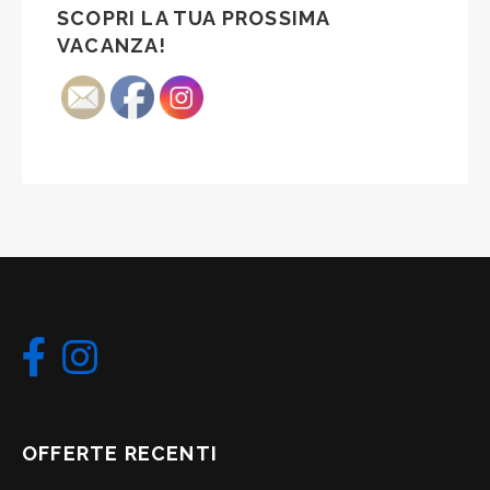
SCOPRI LA TUA PROSSIMA
VACANZA!
OFFERTE RECENTI