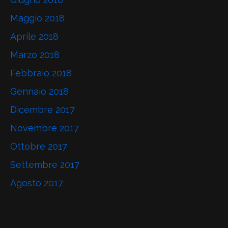
Maggio 2018
Aprile 2018
Marzo 2018
Febbraio 2018
Gennaio 2018
Dicembre 2017
Novembre 2017
Ottobre 2017
Settembre 2017
Agosto 2017