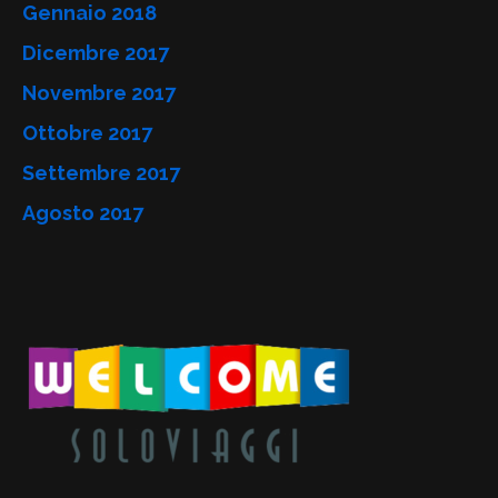
Gennaio 2018
Dicembre 2017
Novembre 2017
Ottobre 2017
Settembre 2017
Agosto 2017