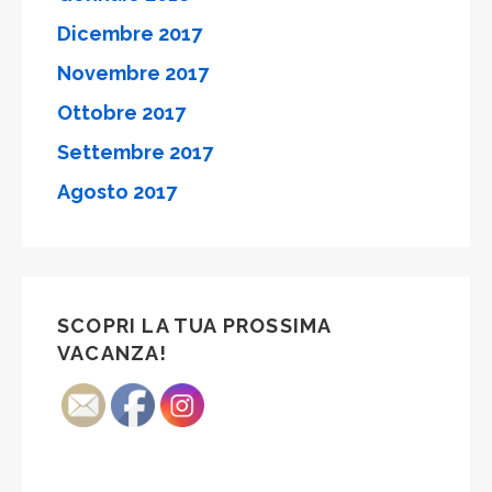
Dicembre 2017
Novembre 2017
Ottobre 2017
Settembre 2017
Agosto 2017
SCOPRI LA TUA PROSSIMA
VACANZA!