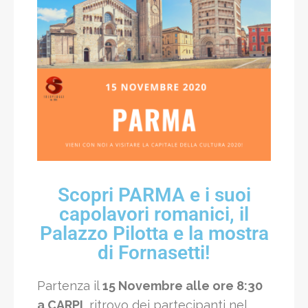
Scopri PARMA e i suoi
capolavori romanici, il
Palazzo Pilotta e la mostra
di Fornasetti!
Partenza il
15
Novembre alle ore
8:30
a CARPI
, ritrovo dei partecipanti nel