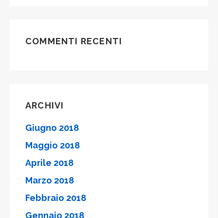
COMMENTI RECENTI
ARCHIVI
Giugno 2018
Maggio 2018
Aprile 2018
Marzo 2018
Febbraio 2018
Gennaio 2018