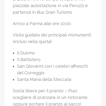
piazzale autostazione in via Peruzzi e
partenza in Bus Gran Turismo.
Arrivo a Parma alle ore 10:00.
Visita guidata dei principali monumenti
(inclusi nella quota):
Il Duomo
Il Battistero
San Giovanni con i celebri affreschi
del Correggio
Santa Maria della Steccata
Sosta libera per il pranzo – Puoi
scegliere di pranzare in un ristorante
oppure portare il pranzo al sacco!