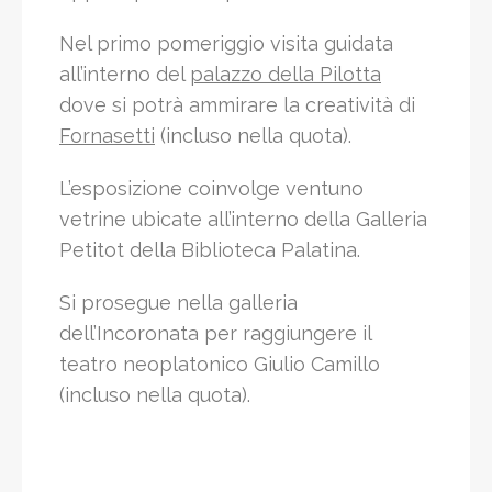
Nel primo pomeriggio visita guidata
all’interno del
palazzo della Pilotta
dove si potrà ammirare la creatività di
Fornasetti
(incluso nella quota).
L’esposizione coinvolge ventuno
vetrine ubicate all’interno della Galleria
Petitot della Biblioteca Palatina.
Si prosegue nella galleria
dell’Incoronata per raggiungere il
teatro neoplatonico Giulio Camillo
(incluso nella quota).