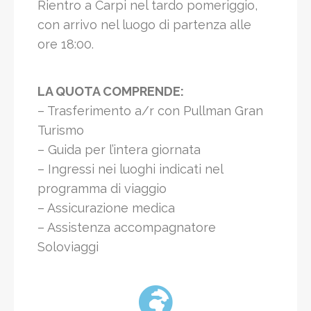
Rientro a Carpi nel tardo pomeriggio,
con arrivo nel luogo di partenza alle
ore 18:00.
LA QUOTA COMPRENDE:
– Trasferimento a/r con Pullman Gran
Turismo
– Guida per l’intera giornata
– Ingressi nei luoghi indicati nel
programma di viaggio
– Assicurazione medica
– Assistenza accompagnatore
Soloviaggi