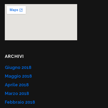
ARCHIVI
Giugno 2018
Maggio 2018
Aprile 2018
Marzo 2018
Febbraio 2018