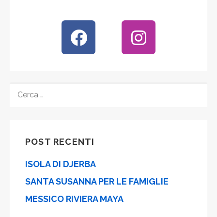
POST RECENTI
ISOLA DI DJERBA
SANTA SUSANNA PER LE FAMIGLIE
MESSICO RIVIERA MAYA