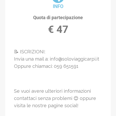
INFO
Quota di partecipazione
€ 47
📝 ISCRIZIONI:
Invia una mail a: info@soloviaggicarpi.it
Oppure chiamaci: 059 651591
Se vuoi avere ulteriori informazioni
contattaci senza problemi 😊 oppure
visita le nostre pagine social!