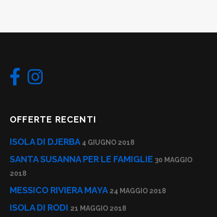
OFFERTE RECENTI
ISOLA DI DJERBA
4 GIUGNO 2018
SANTA SUSANNA PER LE FAMIGLIE
30 MAGGIO
2018
MESSICO RIVIERA MAYA
24 MAGGIO 2018
ISOLA DI RODI
21 MAGGIO 2018