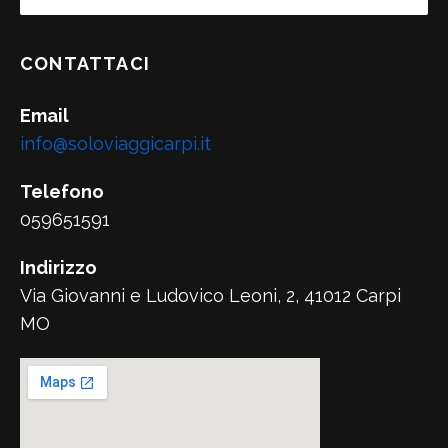
CONTATTACI
Email
info@soloviaggicarpi.it
Telefono
059651591
Indirizzo
Via Giovanni e Ludovico Leoni, 2, 41012 Carpi
MO