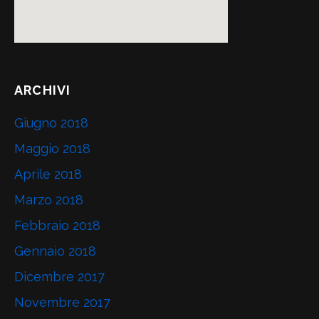
ARCHIVI
Giugno 2018
Maggio 2018
Aprile 2018
Marzo 2018
Febbraio 2018
Gennaio 2018
Dicembre 2017
Novembre 2017