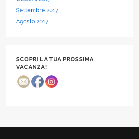
Settembre 2017
Agosto 2017
SCOPRI LA TUA PROSSIMA
VACANZA!