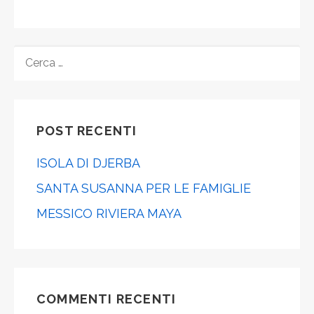
POST RECENTI
ISOLA DI DJERBA
SANTA SUSANNA PER LE FAMIGLIE
MESSICO RIVIERA MAYA
COMMENTI RECENTI