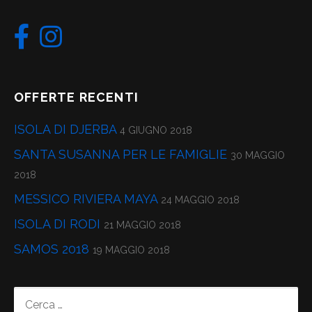
OFFERTE RECENTI
ISOLA DI DJERBA
4 GIUGNO 2018
SANTA SUSANNA PER LE FAMIGLIE
30 MAGGIO
2018
MESSICO RIVIERA MAYA
24 MAGGIO 2018
ISOLA DI RODI
21 MAGGIO 2018
SAMOS 2018
19 MAGGIO 2018