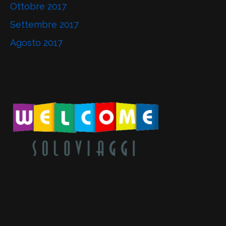
Ottobre 2017
Settembre 2017
Agosto 2017