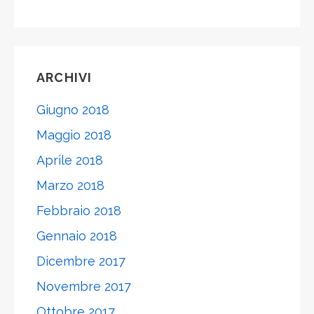
ARCHIVI
Giugno 2018
Maggio 2018
Aprile 2018
Marzo 2018
Febbraio 2018
Gennaio 2018
Dicembre 2017
Novembre 2017
Ottobre 2017