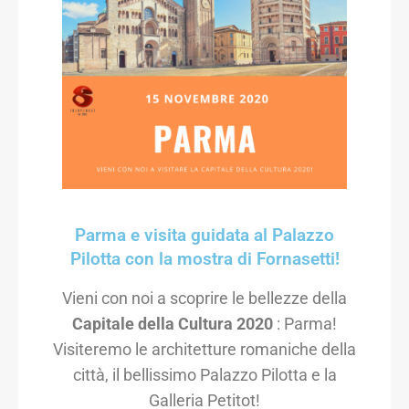
Parma e visita guidata al Palazzo
Pilotta con la mostra di Fornasetti!
Vieni con noi a scoprire le bellezze della
Capitale della Cultura 2020
: Parma!
Visiteremo le architetture romaniche della
città, il bellissimo Palazzo Pilotta e la
Galleria Petitot!