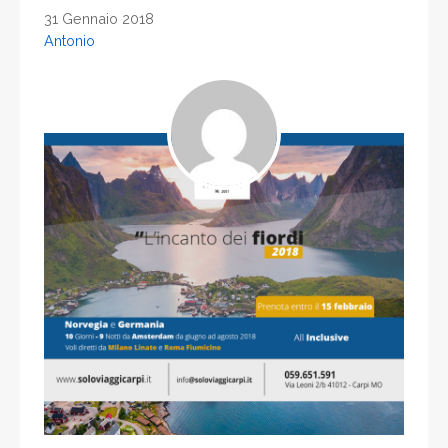
31 Gennaio 2018
Antonio