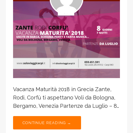
Vacanza Maturità 2018 in Grecia Zante,
Rodi, Corfù ti aspettano Voli da Bologna,
Bergamo, Venezia Partenze da Luglio – 8…
CONTINUE READING →