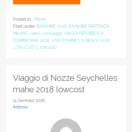
Posted in:
Offerte
Filed under:
BAYAHIBE 2018
,
BAYAHIBE PARTENZA
MILANO
,
carpi
,
soloviaggi
,
VIAGGI REPUBBLICA
DOMINICANA 2018
,
VIVA DOMINICUS BEACH 2018
LOW COSTO VIAGGIO
Viaggio di Nozze Seychelles
mahe 2018 lowcost
11 Gennaio 2018
Antonio