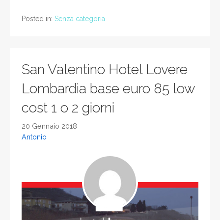
Posted in:
Senza categoria
San Valentino Hotel Lovere
Lombardia base euro 85 low
cost 1 o 2 giorni
20 Gennaio 2018
Antonio