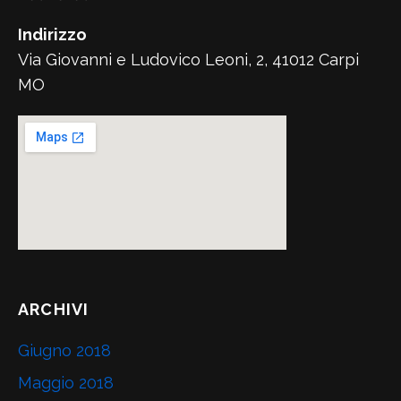
Indirizzo
Via Giovanni e Ludovico Leoni, 2, 41012 Carpi
MO
ARCHIVI
Giugno 2018
Maggio 2018