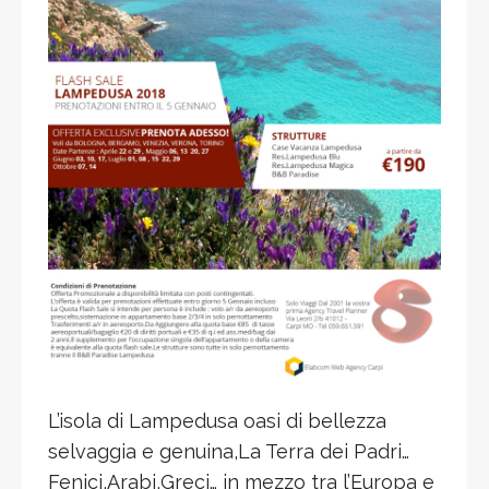
L’isola di Lampedusa oasi di bellezza
selvaggia e genuina,La Terra dei Padri…
Fenici,Arabi,Greci… in mezzo tra l’Europa e