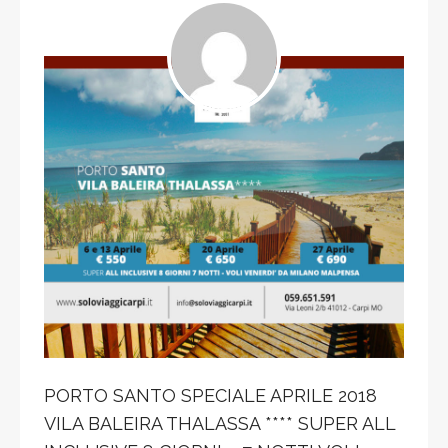
PORTO SANTO SPECIALE APRILE 2018
VILA BALEIRA THALASSA **** SUPER ALL