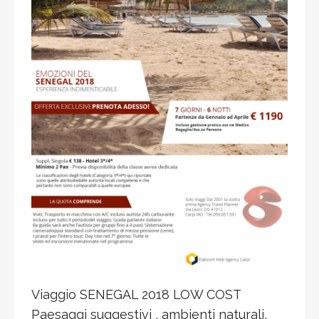
Viaggio SENEGAL 2018 LOW COST
Paesaggi suggestivi , ambienti naturali,