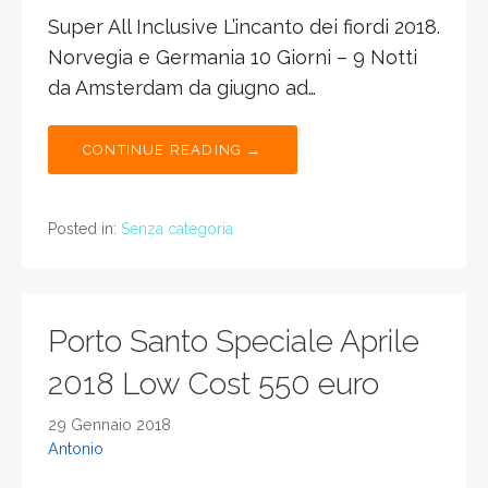
Super All Inclusive L’incanto dei fiordi 2018.
Norvegia e Germania 10 Giorni – 9 Notti
da Amsterdam da giugno ad…
CONTINUE READING →
Posted in:
Senza categoria
Porto Santo Speciale Aprile
2018 Low Cost 550 euro
29 Gennaio 2018
Antonio