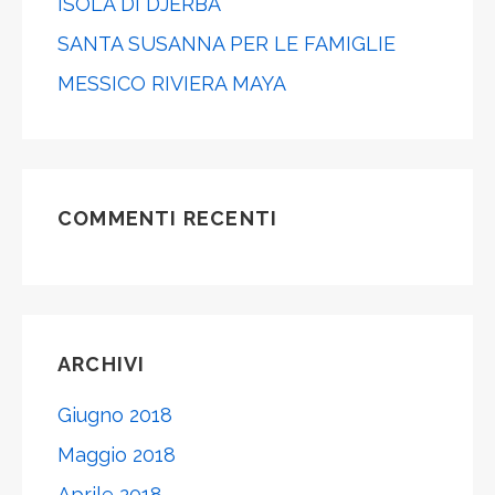
ISOLA DI DJERBA
SANTA SUSANNA PER LE FAMIGLIE
MESSICO RIVIERA MAYA
COMMENTI RECENTI
ARCHIVI
Giugno 2018
Maggio 2018
Aprile 2018