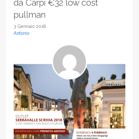
da Carpi €32 low cost
pullman
3 Gennaio 2018
Antonio