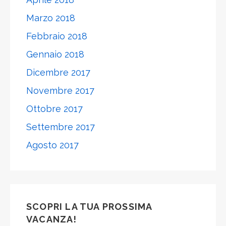
Marzo 2018
Febbraio 2018
Gennaio 2018
Dicembre 2017
Novembre 2017
Ottobre 2017
Settembre 2017
Agosto 2017
SCOPRI LA TUA PROSSIMA
VACANZA!