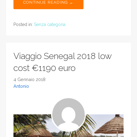
CONTINUE READING →
Posted in:
Senza categoria
Viaggio Senegal 2018 low
cost €1190 euro
4 Gennaio 2018
Antonio