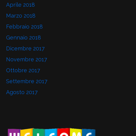
Aprile 2018
Marzo 2018
Febbraio 2018
Gennaio 2018
Dicembre 2017
Novembre 2017
Ottobre 2017
Settembre 2017
Agosto 2017