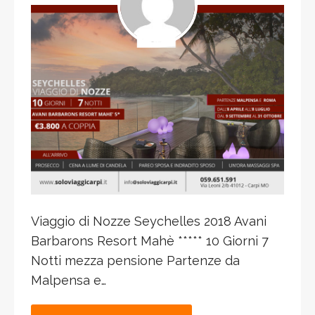
Viaggio di Nozze Seychelles 2018 Avani
Barbarons Resort Mahè ***** 10 Giorni 7
Notti mezza pensione Partenze da
Malpensa e…