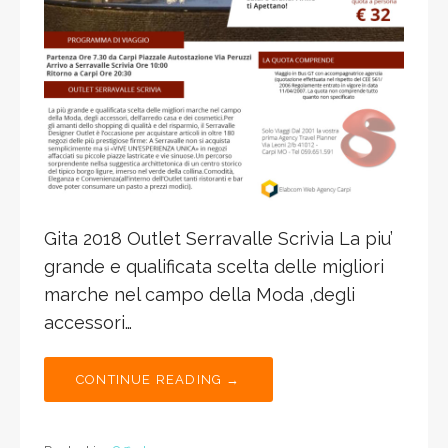
Gita 2018 Outlet Serravalle Scrivia La piu’
grande e qualificata scelta delle migliori
marche nel campo della Moda ,degli
accessori…
CONTINUE READING →