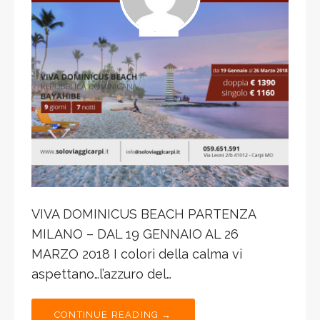
VIVA DOMINICUS BEACH PARTENZA
MILANO – DAL 19 GENNAIO AL 26
MARZO 2018 I colori della calma vi
aspettano…l’azzuro del…
CONTINUE READING →