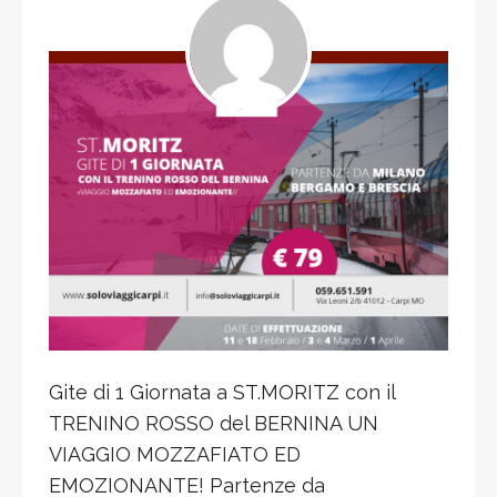
Gite di 1 Giornata a ST.MORITZ con il
TRENINO ROSSO del BERNINA UN
VIAGGIO MOZZAFIATO ED
EMOZIONANTE! Partenze da