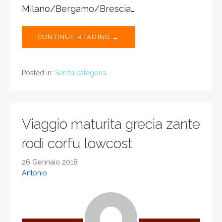
Milano/Bergamo/Brescia…
CONTINUE READING →
Posted in:
Senza categoria
Viaggio maturita grecia zante
rodi corfu lowcost
26 Gennaio 2018
Antonio