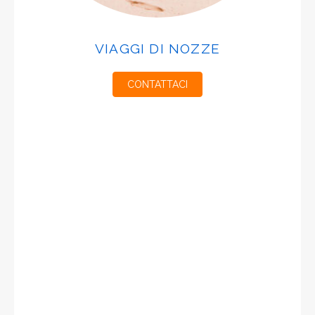
VIAGGI DI NOZZE
CONTATTACI