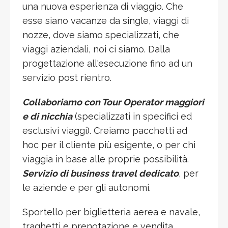
una nuova esperienza di viaggio. Che
esse siano vacanze da single, viaggi di
nozze, dove siamo specializzati, che
viaggi aziendali, noi ci siamo. Dalla
progettazione all'esecuzione fino ad un
servizio post rientro.
Collaboriamo con Tour Operator maggiori
e di nicchia
(specializzati in specifici ed
esclusivi viaggi). Creiamo pacchetti ad
hoc per il cliente più esigente, o per chi
viaggia in base alle proprie possibilità.
Servizio di business travel dedicato
, per
le aziende e per gli autonomi.
Sportello per biglietteria aerea e navale,
traghetti e prenotazione e vendita