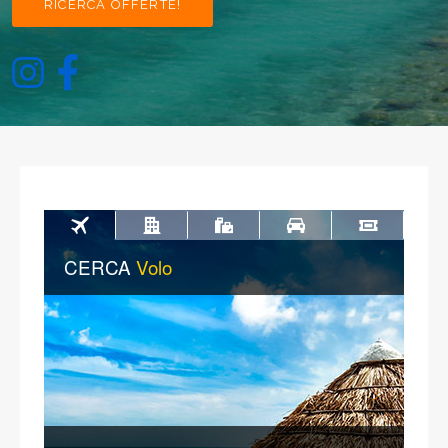
RICERCA OFFERTE!