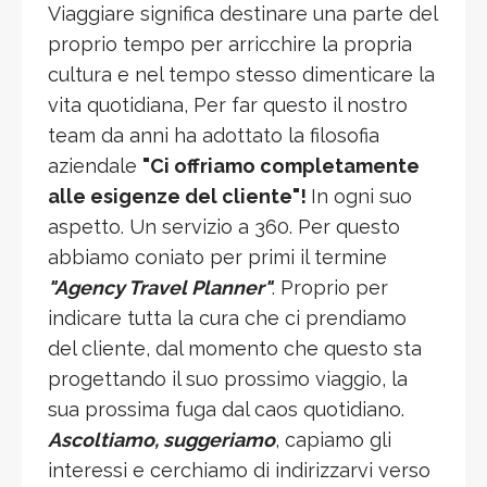
Viaggiare significa destinare una parte del
proprio tempo per arricchire la propria
cultura e nel tempo stesso dimenticare la
vita quotidiana, Per far questo il nostro
team da anni ha adottato la filosofia
aziendale
"Ci offriamo completamente
alle esigenze del cliente"!
In ogni suo
aspetto. Un servizio a 360. Per questo
abbiamo coniato per primi il termine
"Agency Travel Planner"
. Proprio per
indicare tutta la cura che ci prendiamo
del cliente, dal momento che questo sta
progettando il suo prossimo viaggio, la
sua prossima fuga dal caos quotidiano.
Ascoltiamo, suggeriamo
, capiamo gli
interessi e cerchiamo di indirizzarvi verso