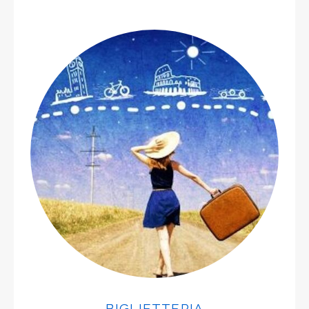
BIGLIETTERIA