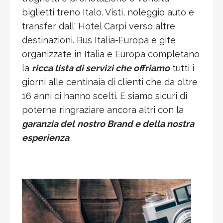
biglietti treno Italo. Visti, noleggio auto e
transfer dall' Hotel Carpi verso altre
destinazioni. Bus Italia-Europa e gite
organizzate in Italia e Europa completano
la
ricca lista di servizi che offriamo
tutti i
giorni alle centinaia di clienti che da oltre
16 anni ci hanno scelti. E siamo sicuri di
poterne ringraziare ancora altri con la
garanzia del
nostro Brand e della nostra
esperienza
.