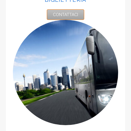
CONTATTACI