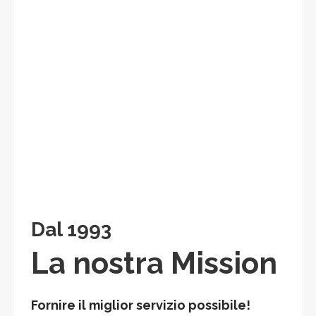
Dal 1993
La nostra Mission
Fornire il miglior servizio possibile!