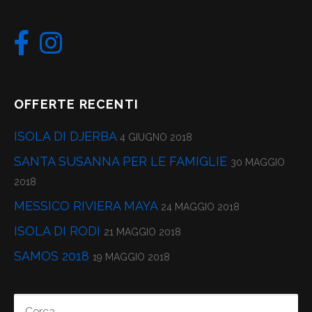
OFFERTE RECENTI
ISOLA DI DJERBA
4 GIUGNO 2018
SANTA SUSANNA PER LE FAMIGLIE
30 MAGGIO
2018
MESSICO RIVIERA MAYA
24 MAGGIO 2018
ISOLA DI RODI
21 MAGGIO 2018
SAMOS 2018
19 MAGGIO 2018
RICERCA