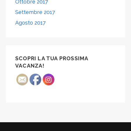
Ottobre 2017
Settembre 2017
Agosto 2017
SCOPRI LA TUA PROSSIMA
VACANZA!