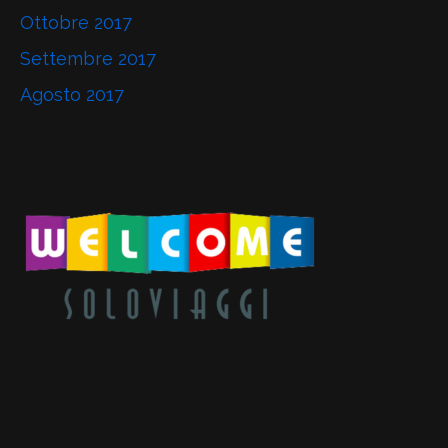
Ottobre 2017
Settembre 2017
Agosto 2017