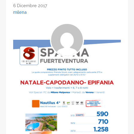
6 Dicembre 2017
milena