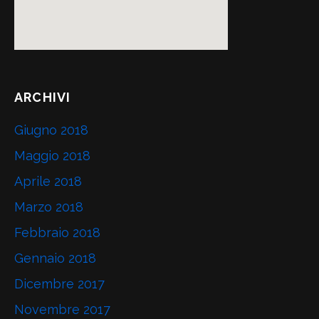
ARCHIVI
Giugno 2018
Maggio 2018
Aprile 2018
Marzo 2018
Febbraio 2018
Gennaio 2018
Dicembre 2017
Novembre 2017