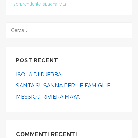
sorprendente
,
spagna
,
vita
RICERCA
PER:
POST RECENTI
ISOLA DI DJERBA
SANTA SUSANNA PER LE FAMIGLIE
MESSICO RIVIERA MAYA
COMMENTI RECENTI