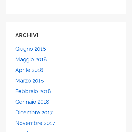
ARCHIVI
Giugno 2018
Maggio 2018
Aprile 2018
Marzo 2018
Febbraio 2018
Gennaio 2018
Dicembre 2017
Novembre 2017